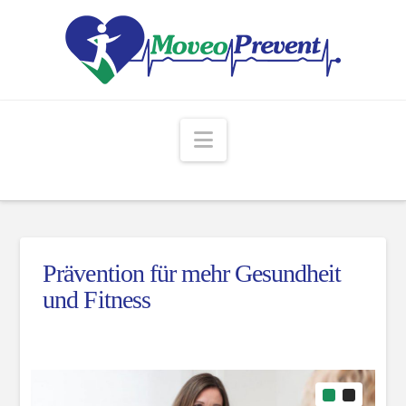
Navigation
Prävention für mehr Gesundheit
und Fitness