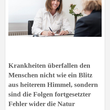
Krankheiten überfallen den
Menschen nicht wie ein Blitz
aus heiterem Himmel, sondern
sind die Folgen fortgesetzter
Fehler wider die Natur