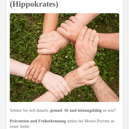
(Hippokrates)
Sehnen Sie sich danach,
gesund
,
fit und leistungsfähig
zu sein?
Prävention und Früherkennung
stehen bei Moveo-Prevent an
erster Stelle.